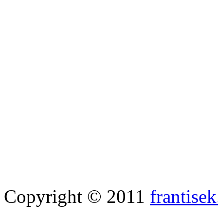
Copyright © 2011
frantisek