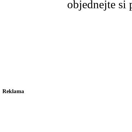
objednejte si
Reklama