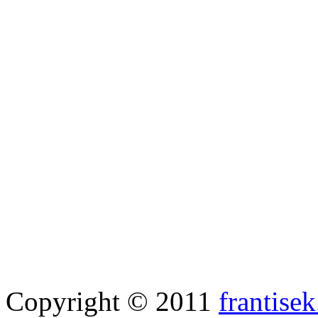
Copyright © 2011
frantisek