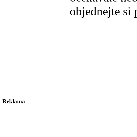
objednejte si
Reklama